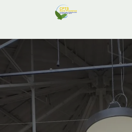
Ressources Professionnelles
Adhésion
Contactez-nous