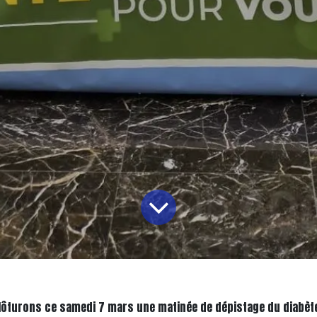
lôturons ce samedi 7 mars une matinée de dépistage du diabète