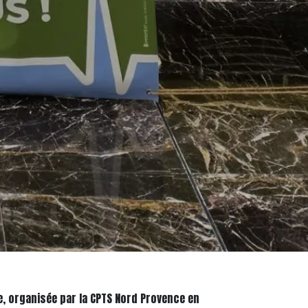
, organisée par la CPTS Nord Provence en