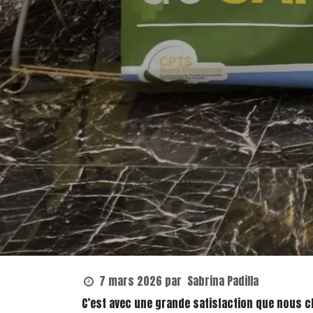
7 mars 2026
par
Sabrina Padilla
C’est avec une grande satisfaction que nous c