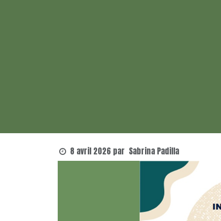
8 avril 2026
par
Sabrina Padilla